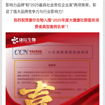
影响力品牌”和“2025最具社会责任企业家”两项殊荣，彰
显了强大品牌竞争力与行业影响力！
热烈祝贺康尔生物入围“2025年度大健康社群服务消
费者典型案例名单”！