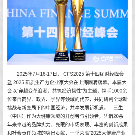
2025年7月16-17日， CFS2025 第十四届财经峰会
暨 2025 新质生产力企业家大会在上海圆满落幕。本届大
会以“穿越变革浪潮，共筑经济韧性”为主题，携手1000余
位来自商界、政界、学界等领域的代表，共同研判全球新
挑战与新变局下的中国经济，共享发展新机遇。 三生
（中国）作为大健康领域的开创者与引领者，凭借20余
年来卓越的品牌实力、亮眼的市场表现、丰富的创新成果
和社会责任领域的突出贡献，一举荣膺“2025大健康产业