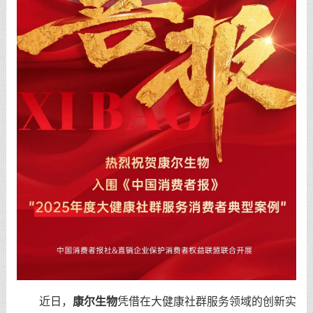
近日，
康尔生物
凭借在大健康社群服务领域的创新实