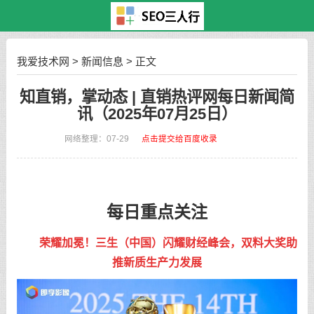
我爱技术网
>
新闻信息
> 正文
知直销，掌动态 | 直销热评网每日新闻简
讯（2025年07月25日）
网络整理：07-29
点击提交给百度收录
每日重点关注
荣耀加冕！三生（中国）闪耀财经峰会，双料大奖助
推新质生产力发展