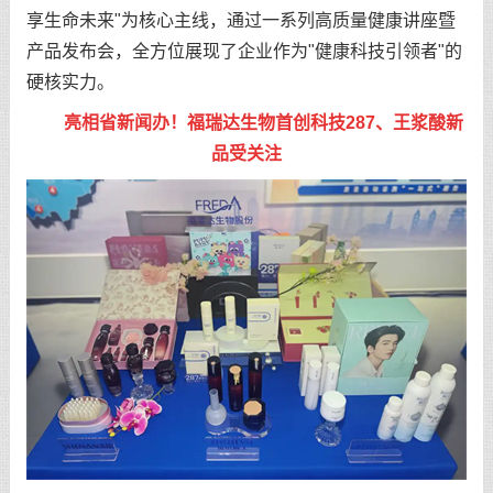
享生命未来"为核心主线，通过一系列高质量健康讲座暨
产品发布会，全方位展现了企业作为"健康科技引领者"的
硬核实力。
亮相省新闻办！福瑞达生物首创科技287、王浆酸新
品受关注