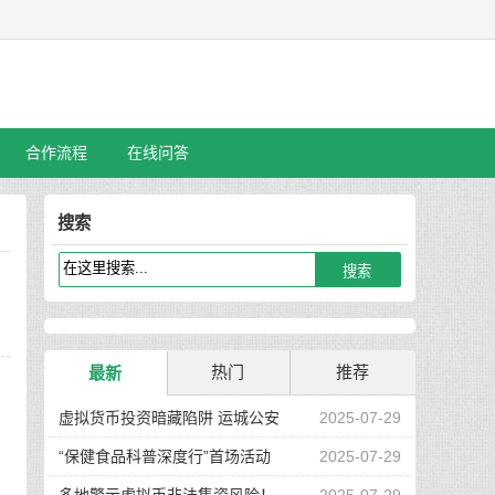
合作流程
在线问答
搜索
热门
推荐
最新
虚拟货币投资暗藏陷阱 运城公安
2025-07-29
“保健食品科普深度行”首场活动
2025-07-29