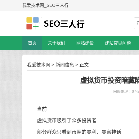
我爱技术网_SEO三人行
首页
关于我们
网站建设
建站常见问题
我爱技术网
>
新闻信息
> 正文
虚拟货币投资暗藏陷
网络整理：07-
当前
虚拟货币吸引了众多投资者
部分群众只看到币圈的暴利、暴富神话