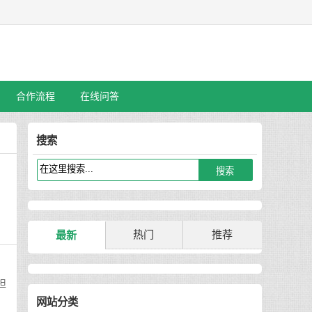
合作流程
在线问答
搜索
热门
推荐
最新
担
网站分类