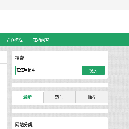
合作流程
在线问答
搜索
热门
推荐
最新
网站分类