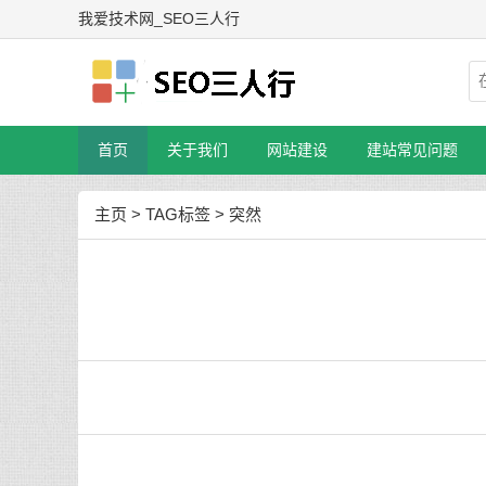
我爱技术网_SEO三人行
首页
关于我们
网站建设
建站常见问题
主页
>
TAG标签
> 突然