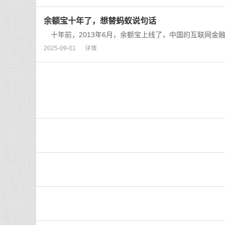
余额宝十年了，想替蚂蚁说句话
十年前，2013年6月，余额宝上线了，中国的互联网金融时
2025-09-01
详情