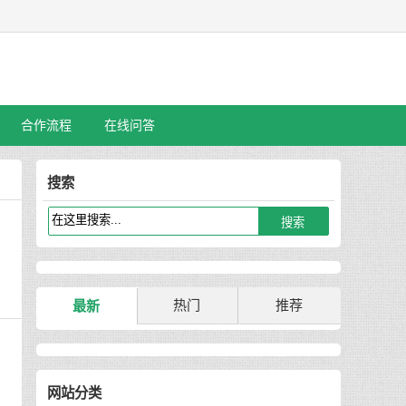
合作流程
在线问答
搜索
热门
推荐
最新
网站分类