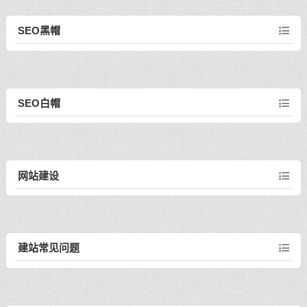
SEO黑帽
SEO白帽
网站建设
建站常见问题