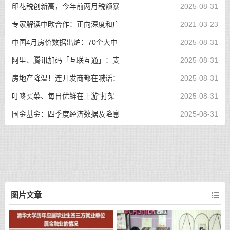
印花税创新高，今年前两月税额暴
2025-08-31
专家解读中欧合作：正向深度和广
2021-03-23
中国4月房价数据出炉：70个大中
2025-08-31
阿里、腾讯加码「互联互通」：支
2025-08-31
房地产降温！连开发商都在喊话：
2025-08-31
叮咚买菜、每日优鲜在上游“打架
2025-08-31
国金基金：四季度经济数据及降息
2025-08-31
图片文章