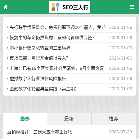
央行联手银保监会，房贷利率下调20个基点，受益
2026-01-06
股一览！千亿解禁
恢复中的车企仍然焦虑，该如何管理供应链？
2026-01-06
中小银行数字化转型的三重境界
2026-01-06
市场底部，哪些基金值得买入？
2026-01-06
上海：已有15个区实现社会面清零，6月全面恢复
2026-01-06
全市正常生产生活
虚拟数字人行业法律风险报告
2026-01-06
金融数字化转型典型实践（第三期）
2026-01-06
最新
推荐
最热
直销圈推荐！三伏天应季养生好物
2025-07-29