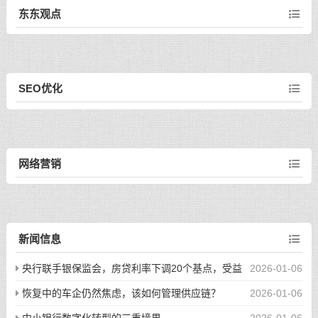
东东观点
SEO优化
网络营销
新闻信息
央行联手银保监会，房贷利率下调20个基点，受益
2026-01-06
股一
恢复中的车企仍然焦虑，该如何管理供应链？
2026-01-06
中小银行数字化转型的三重境界
2026-01-06